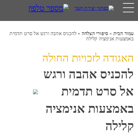
עמוד הבית
»
סיפורי הצלחה
»
להכניס אהבה ורגש אל סרט תדמית
באמצעות אנימציה קלילה
האגודה לזכויות החולה
להכניס אהבה ורגש
אל סרט תדמית
באמצעות אנימציה
קלילה