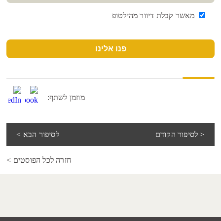
מאשר קבלת דיוור מהילטופ
פנו אלינו
מוזמן לשתף:
< לסיפור הקודם
לסיפור הבא >
חזרה לכל הפוסטים >