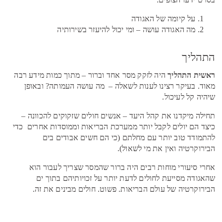
על קיומה של האגודה
מה האגודה עושה – ומי יכול להיעזר בשירותיה
התהליך
ראשית התהליך
היה לזקק מסר אחד וברור – מתוך כמות מידע רבה
מאוד. בעיקר רצינו לענות לשאלה – מה עושה העמותה? ובאופן
שיהיה קל לעיכול.
תחילה מיקדנו את קהל היעד – אנשים חולים שזקוקים להכוונה –
כיצד הם יולים לקבל יותר ממערכת הבריאות וממוסדות אחרים כדי
להתמודד טוב יותר עם מחלתם (כי הם חשים אבודים בים
הבירוקרטיה ואין את מי לשאול).
אחרי סיעורי מוחות רבים היה ברור שהמסר שצריך לעבור הוא
שהאגודה מסייעת לחולים לדעת יותר על זכויותיהם בתוך ים
הבירוקרטיה של עולם הבריאות. פשוט. חולים מבינים את זה.