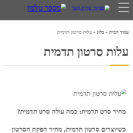
עמוד הבית
»
בלוג
»
עלות סרטון תדמית
עלות סרטון תדמית
מחיר סרט תדמית: כמה עולה סרט תדמית?
כשיוצרים סרטון תדמית, מחיר הפקת הסרטון