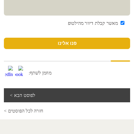
מאשר קבלת דיוור מהילטופ
פנו אלינו
מוזמן לשתף:
לפוסט הבא >
חזרה לכל הפוסטים >