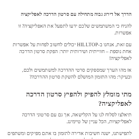
הדרך אל דירוג גבוה מתחילה עם סרטון הדרכה לאפליקציה
להניח כי המשתמשים שלכם ידעו לתפעל את האפליקציה? זו
אפשרות.
עם זאת, אנחנו ב-HILLTOP יכולים לחשוב לפחות על אפשרות
אחת נוספת – חווייתית ושירותית יותר: הפקת סרטון הדרכה
לאפליקציה!
אז מהו הערך שמספקים סרטי ההדרכה למשתמשים ולכם,
ובעיקר: מהו התזמון המושלם להשקת סרטון ההדרכה?
מתי מומלץ להפיק ולהפיץ סרטון הדרכה
לאפליקציה?
תיאלצו לסלוח לנו על הקלישאה, אך גם עם סרטוני הדרכה
לאפליקציות, הכל עניין של טיימינג.
לתפישתנו, ישנה חשיבות אדירה לתזמון בו אתם מפיקים ומשתפים