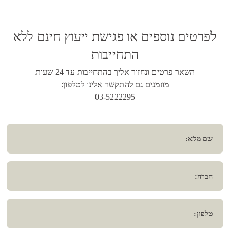
לפרטים נוספים או פגישת ייעוץ חינם ללא
התחייבות
השאר פרטים ונחזור אליך בהתחייבות עד 24 שעות
מוזמנים גם להתקשר אלינו לטלפון:
03-5222295
שם מלא:
חברה:
טלפון: