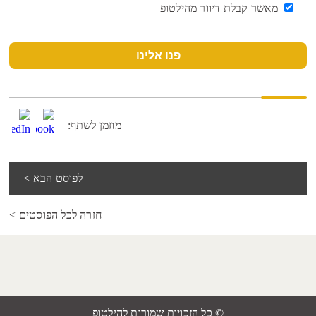
מאשר קבלת דיוור מהילטופ
פנו אלינו
מוזמן לשתף:
לפוסט הבא >
חזרה לכל הפוסטים >
© כל הזכויות שמורות להילטופ