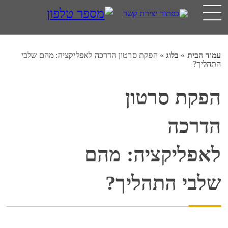
עמוד הבית
»
בלוג
»
הפקת סרטון הדרכה לאפליקציה: מהם שלבי
התהליך?
הפקת סרטון
הדרכה
לאפליקציה: מהם
שלבי התהליך?