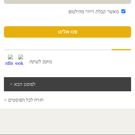
מאשר קבלת דיוור מהילטופ
פנו אלינו
מוזמן לשתף:
לפוסט הבא >
חזרה לכל הפוסטים >