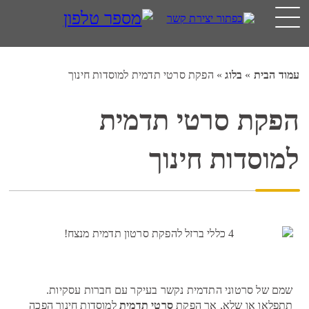
עמוד הבית
»
בלוג
»
הפקת סרטי תדמית למוסדות חינוך
הפקת סרטי תדמית
למוסדות חינוך
שמם של סרטוני התדמית נקשר בעיקר עם חברות עסקיות.
תתפלאו או שלא, אך הפקת
סרטי תדמית
למוסדות חינוך הפכה