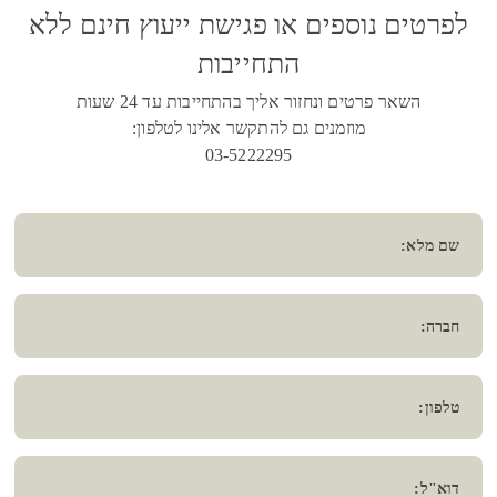
לפרטים נוספים או פגישת ייעוץ חינם ללא
התחייבות
השאר פרטים ונחזור אליך בהתחייבות עד 24 שעות
מוזמנים גם להתקשר אלינו לטלפון:
03-5222295
שם מלא:
חברה:
טלפון:
דוא"ל: