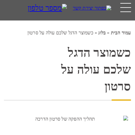
עמוד הבית
»
בלוג
»
כשמוצר הדגל שלכם עולה על סרטון
כשמוצר הדגל
שלכם עולה על
סרטון