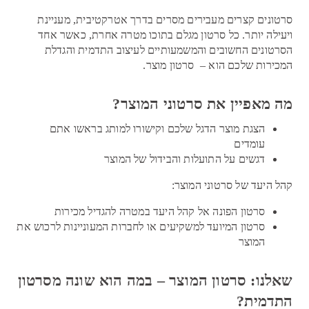
סרטונים קצרים מעבירים מסרים בדרך אטרקטיבית, מעניינת
ויעילה יותר. כל סרטון מגלם בתוכו מטרה אחרת, כאשר אחד
הסרטונים החשובים והמשמעותיים לעיצוב התדמית והגדלת
המכירות שלכם הוא – סרטון מוצר.
מה מאפיין את סרטוני המוצר?
הצגת מוצר הדגל שלכם וקישורו למותג בראשו אתם
עומדים
דגשים על התועלות והבידול של המוצר
קהל היעד של סרטוני המוצר:
סרטון הפונה אל קהל היעד במטרה להגדיל מכירות
סרטון המיועד למשקיעים או לחברות המעוניינות לרכוש את
המוצר
שאלנו: סרטון המוצר – במה הוא שונה מסרטון
התדמית?