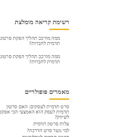
רשימת קריאה מומלצת
ממה מורכב תהליך הפקת סרטוני
תדמית לחברות?
ממה מורכב תהליך הפקת סרטוני
תדמית לחברות?
מאמרים פופולריים
סרט תדמית לעסקים: האם סרטון
תדמית לעסק הוא האמצעי הכי אפקטי
לשיווק?
עלות סרטון תדמית
למי נועד סרט הדרכה?