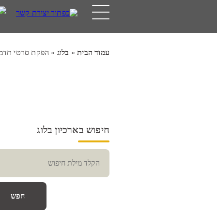
עמוד הבית
»
בלוג
»
הפקת סרטי תדמי
חיפוש בארכיון בלוג